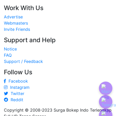
Work With Us
Advertise
Webmasters
Invite Friends
Support and Help
Notice
FAQ
Support / Feedback
Follow Us
Facebook
Instagram
Twitter
Reddit
Copyright © 2008-2023
Surga Bokep Indo Terlengkap